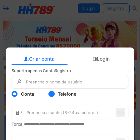
atualizar a página
deixe a solidão para trás
Login
Registro
Criar conta
Login
esejo um bom jogo e que você possa ganhar mais bônus
Suporta apenas ContaRegistro
🎉🎉🎉Bem-vindo, desejo um bom jogo e que voc
Conta
Telefone
*
Torneio Supercharged Cash de R$20.000
Força
Premiação
User69677953
R$
20000
User68757735